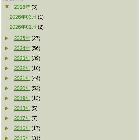
2026年
(
3
)
2026年03月
(
1
)
2026年01月
(
2
)
2025年
(
27
)
2024年
(
56
)
2023年
(
39
)
2022年
(
16
)
2021年
(
44
)
2020年
(
52
)
2019年
(
13
)
2018年
(
5
)
2017年
(
7
)
2016年
(
17
)
2015年
(
31
)