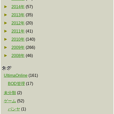
2014年
(
57
)
2013年
(
35
)
2012年
(
20
)
2011年
(
41
)
2010年
(
140
)
2009年
(
266
)
2008年
(
46
)
タグ
UltimaOnline
(
161
)
BOD管理
(
17
)
未分類
(
2
)
ゲーム
(
52
)
パンヤ
(
1
)